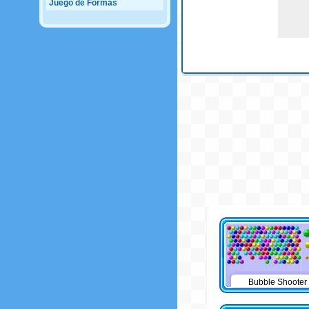
Juego de Formas
Bubble Shooter