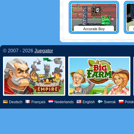
Accurate Boy
© 2007 - 2026
Juegator
Deutsch
Français
Nederlands
English
Svensk
Polsk