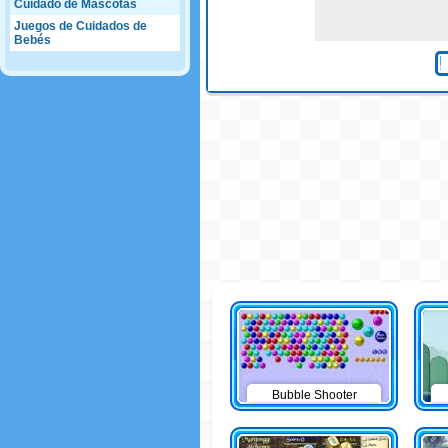
Cuidado de Mascotas
Juegos de Cuidados de
Bebés
Bubble Shooter