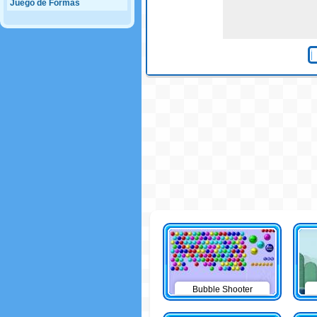
Juego de Formas
Bubble Shooter