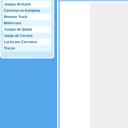
Juegos de Karts
Game not loaded yet.
Carreras en Autopista
Monster Truck
Motocross
Juegos de Quads
Juego de Carrera
Lucha por Carretera
Trucos