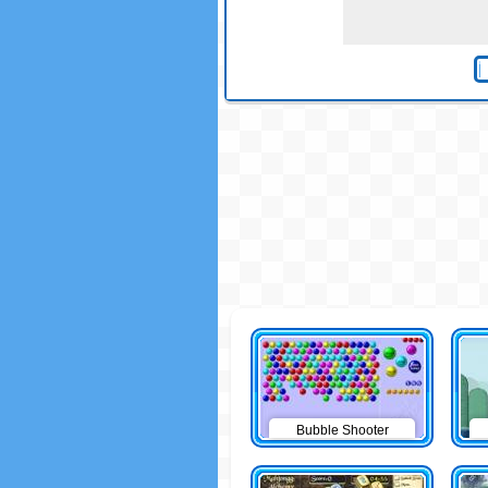
Bubble Shooter