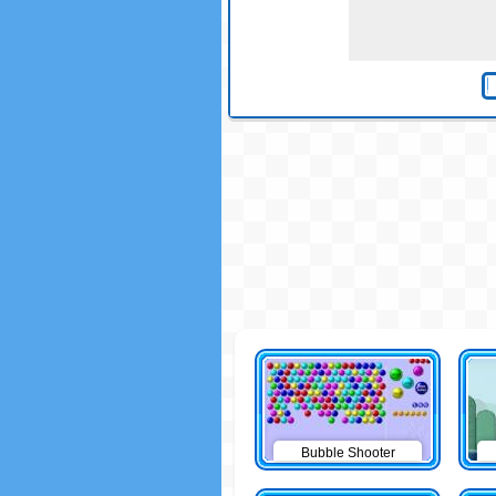
Bubble Shooter