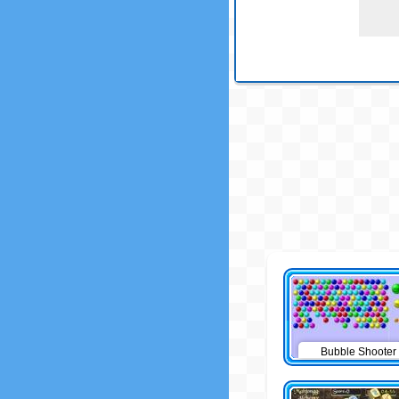
Bubble Shooter