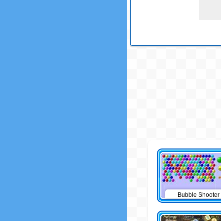
Bubble Shooter