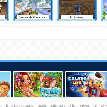
Juegos de Carrera en
Motocross
3D
s, to provide social media features and to analyse our traff