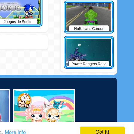
Juegos de Sonic
Hulk titans Career
Power Rangers Race
Got it!
ic.
More info