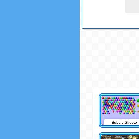
Bubble Shooter