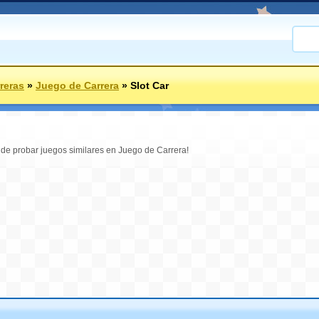
reras
»
Juego de Carrera
»
Slot Car
e de probar juegos similares en Juego de Carrera!