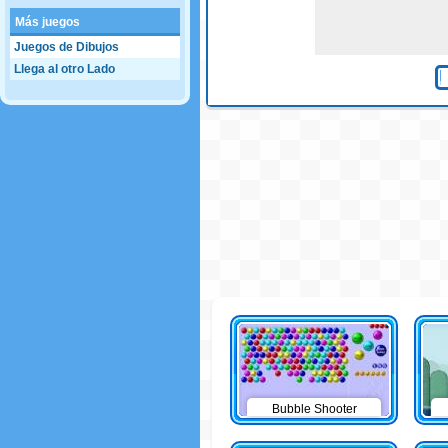
Más juegos
Juegos de Dibujos
Llega al otro Lado
Bubble Shooter