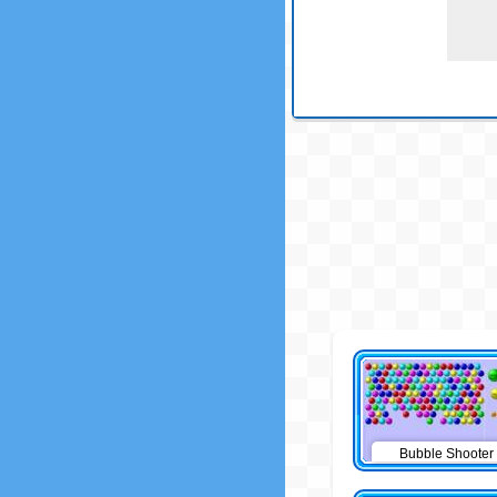
Bubble Shooter