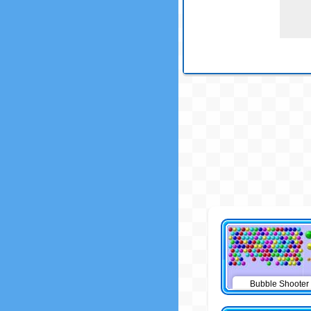
Bubble Shooter