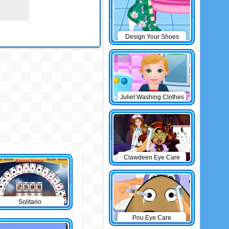
Design Your Shoes
Juliet Washing Clothes
Clawdeen Eye Care
Solitario
Pou Eye Care