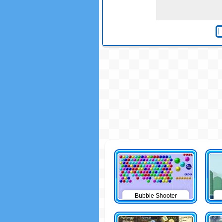
Bubble Shooter