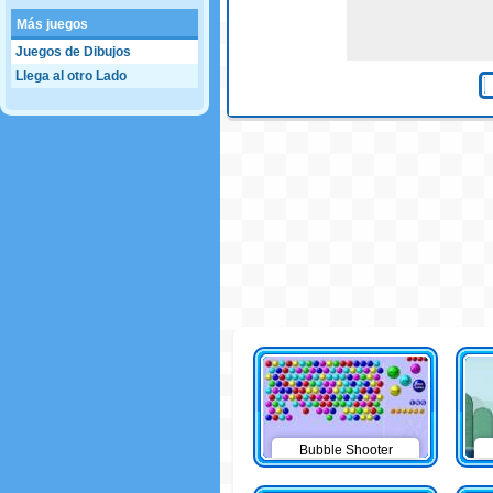
Más juegos
Juegos de Dibujos
Llega al otro Lado
Bubble Shooter