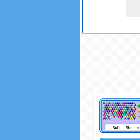
Bubble Shooter