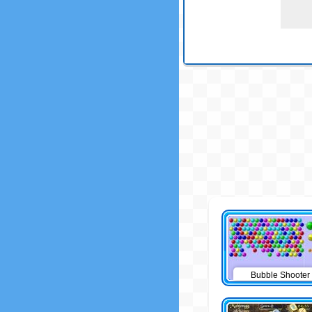
Bubble Shooter