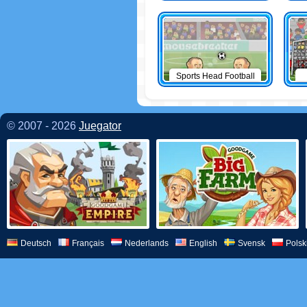
Sports Head Football
© 2007 - 2026
Juegator
Deutsch
Français
Nederlands
English
Svensk
Polsk