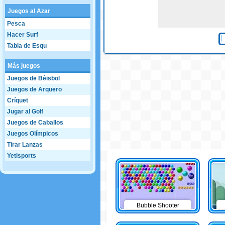
Juegos al Azar
Pesca
Hacer Surf
Tabla de Esqu
Más juegos
Juegos de Béisbol
Juegos de Arquero
Críquet
Jugar al Golf
Juegos de Caballos
Juegos Olímpicos
Tirar Lanzas
Yetisports
Bubble Shooter