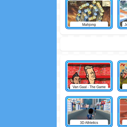
Mahjong
J
Van Gaal - The Game
3D Athletics