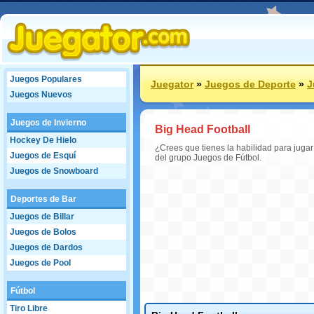
Juegos Populares
Juegator
»
Juegos de Deporte
»
J
Juegos Nuevos
Juegos de Invierno
Big Head Football
Hockey De Hielo
¿Crees que tienes la habilidad para juga
Juegos de Esquí
del grupo Juegos de Fútbol.
Juegos de Snowboard
Deportes de Bar
Juegos de Billar
Juegos de Bolos
Juegos de Dardos
Juegos de Pool
Fútbol
Tiro Libre