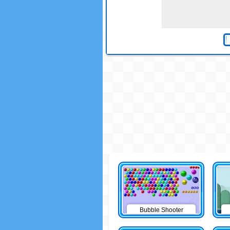
Bubble Shooter