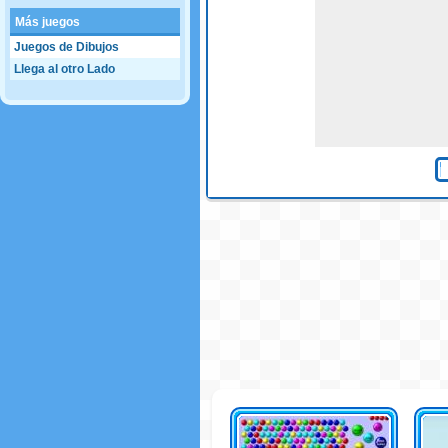
Más juegos
Juegos de Dibujos
Llega al otro Lado