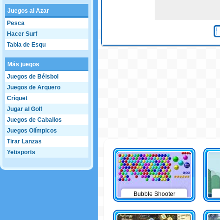
Juegos al Azar
Pesca
Hacer Surf
Tabla de Esqu
Más juegos
Juegos de Béisbol
Juegos de Arquero
Críquet
Jugar al Golf
Juegos de Caballos
Juegos Olímpicos
Tirar Lanzas
Yetisports
Bubble Shooter