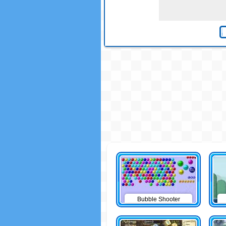
Bubble Shooter