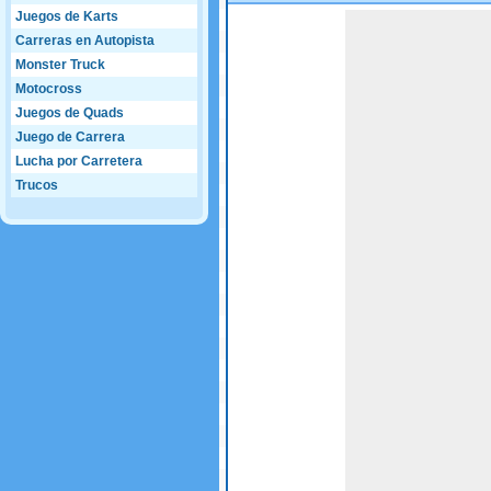
Juegos de Karts
Game not loaded yet.
Carreras en Autopista
Monster Truck
Motocross
Juegos de Quads
Juego de Carrera
Lucha por Carretera
Trucos