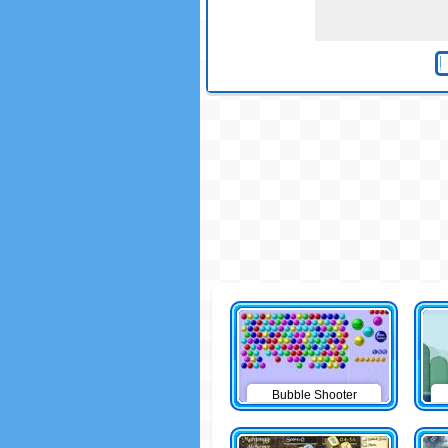
Bubble Shooter