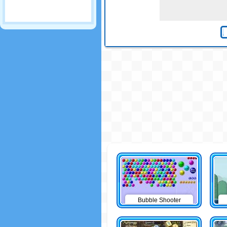
Bubble Shooter