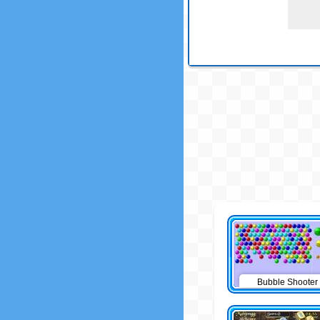
Bubble Shooter