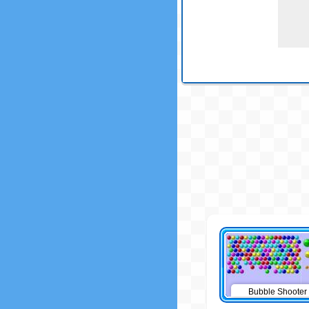
Bubble Shooter