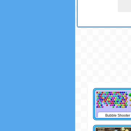
Bubble Shooter