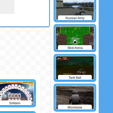
Russian Army
Stick Arena
Tank Ball
Solitario
Moonbase