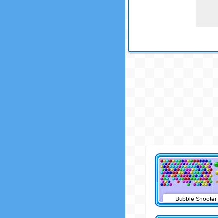
Bubble Shooter