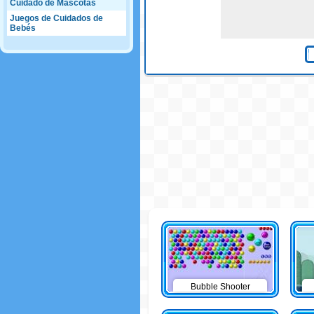
Cuidado de Mascotas
Juegos de Cuidados de
Bebés
Bubble Shooter